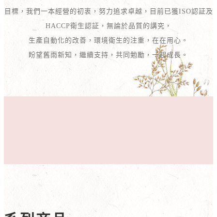
目標，我們一本經營的初衷，努力追求卓越，目前已獲ISO認証及
HACCP衛生認証，無論於品質的講究，
生產自動化的改善，環境衛生的注重，在在用心。
盼望舊雨新知，繼續支持，共同勉勵，一起成長。