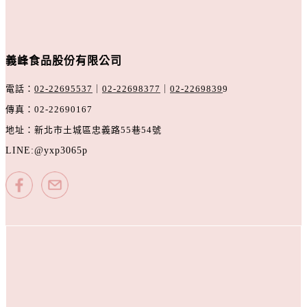
義峰食品股份有限公司
電話：
02-22695537
｜
02-22698377
｜
02-2269839
9
傳真：
02-22690167
地址：
新北市土城區忠義路55巷54號
LINE:
@yxp3065p