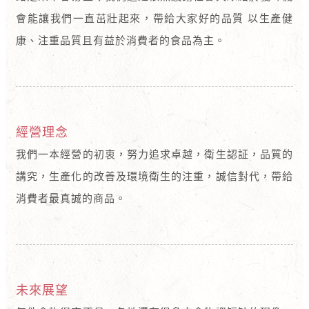
會能讓我們一直茁壯起來，帶給大家好的品質 以生產健
康、注重品質且有益於消費者的食品為主。
經營理念
我們一本經營的初衷，努力追求卓越，衛生認証，品質的
講究，生產化的改善及環境衛生的注重，誠信對代，帶給
消費者最真誠的商品。
未來展望