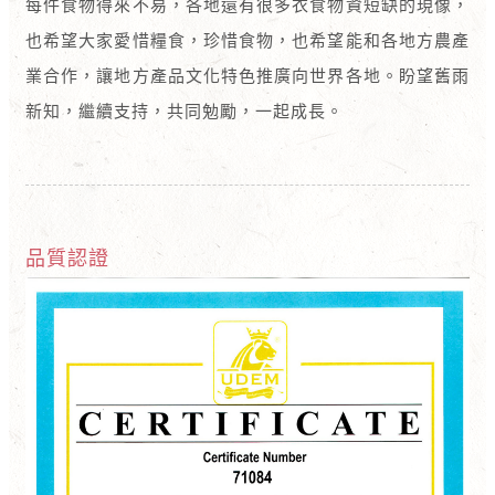
每件食物得來不易，各地還有很多衣食物資短缺的現像，
也希望大家愛惜糧食，珍惜食物，也希望能和各地方農產
業合作，讓地方產品文化特色推廣向世界各地。盼望舊雨
新知，繼續支持，共同勉勵，一起成長。
品質認證