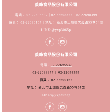
義峰食品股份有限公司
電話： 02-22695537｜02-22698377｜02-22698399
傳真： 02-22690167｜地址： 新北市土城區忠義路55巷54號
LINE:@yxp3065p
義峰食品股份有限公司
電話：
02-22695537
02-22698377
｜
02-2269839
9
傳真： 02-22690167
地址： 新北市土城區忠義路55巷54號
LINE:@yxp3065p