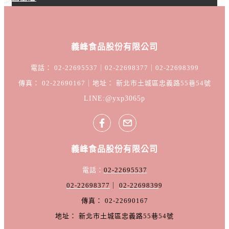
義峰食品股份有限公司
電話： 02-22695537｜02-22698377｜02-22698399
傳真： 02-22690167｜地址： 新北市土城區忠義路55巷54號
LINE:@yxp3065p
義峰食品股份有限公司
電話：
02-22695537
02-22698377
｜
02-2269839
9
傳真： 02-22690167
地址： 新北市土城區忠義路55巷54號