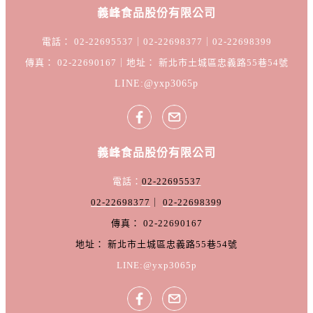
義峰食品股份有限公司
電話： 02-22695537｜02-22698377｜02-22698399
傳真： 02-22690167｜地址： 新北市土城區忠義路55巷54號
LINE:@yxp3065p
義峰食品股份有限公司
電話：
02-22695537
02-22698377
｜
02-2269839
9
傳真： 02-22690167
地址： 新北市土城區忠義路55巷54號
LINE:@yxp3065p