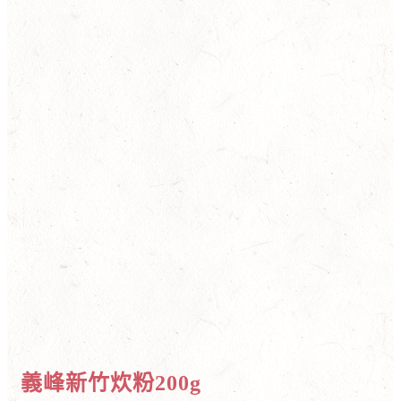
義峰新竹炊粉200g